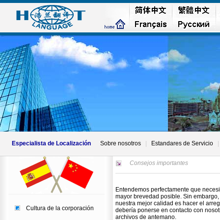
Especialista de Localización
Sobre nosotros
|
Estandares de Servicio
|
Consejos importantes
Entendemos perfectamente que necesita
mayor brevedad posible. Sin embargo,
nuestra mejor calidad es hacer el arre
Cultura de la corporación
debería ponerse en contacto con nosot
archivos de antemano.