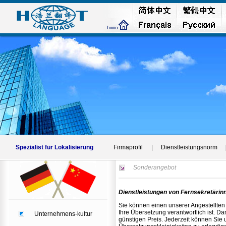
Spezialist für Lokalisierung
Firmaprofil
|
Dienstleistungsnorm
Sonderangebot
Dienstleistungen von Fernsekretärin
Sie können einen unserer Angestellten 
Ihre Übersetzung verantwortlich ist. D
Unternehmens-kultur
günstigen Preis. Jederzeit können Sie u