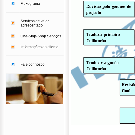
Fluxograma
Serviços de valor
acrescentado
One-Stop-Shop Serviços
Imformações do cliente
Fale connosco