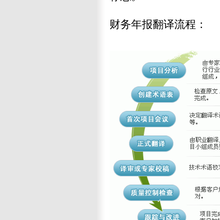
财务年报翻译流程：