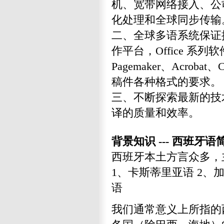
机、宽带网络接入、公
化处理和全球同步传输
二、全球多语系统保证提
作平台，Office 系列软件
Pagemaker、Acro
稿件各种格式的要求。
三、不断探索最新的技
译的质量和效率。
背景知识 --- 西班牙语简
西班牙本土方言众多，
1、卡斯蒂里亚语 2、
语
我们通常意义上所指的