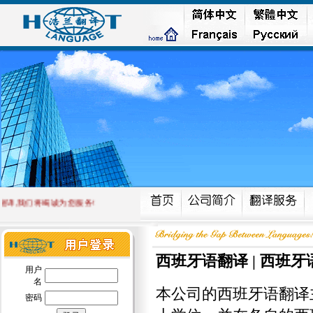
,我们将竭诚为您服务!
西班牙语翻译 |
西班牙
用户
名
本公司的西班牙语翻译
密码