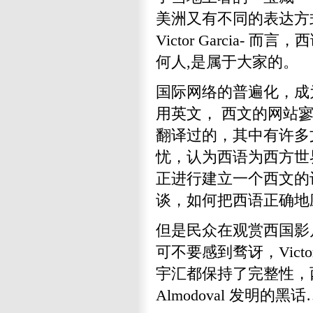
美洲又有不同的表达方
Victor Garci
何人,是属于大家的。
国际网络的普遍化，成
用英文， 西文的网站寥
翻译过的，其中有许多文法
忧，认为西语为西方世
正进行建立一个西文的
谈，如何把西语正确地
但是民众在观赏西国影片
可不要感到骛讶，Victor
宇汇都保持了完整性，
Almodoval 发明的黑话