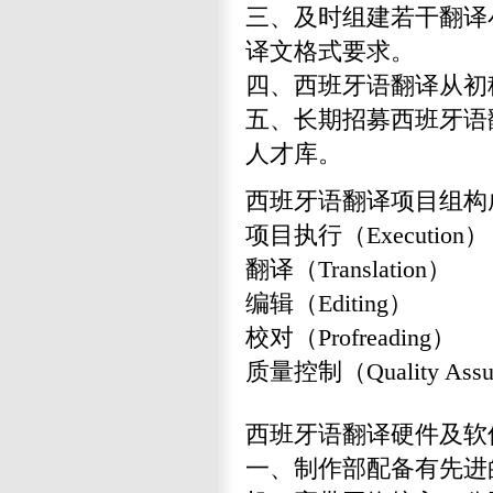
三、及时组建若干翻译
译文格式要求。
四、西班牙语翻译从初
五、长期招募西班牙语
人才库。
西班牙语翻译项目组构
项目执行（Execution）
翻译（Translation）
编辑（Editing）
校对（Profreading）
质量控制（Quality Assu
西班牙语翻译硬件及软
一、制作部配备有先进