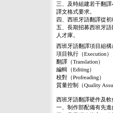
三、及時組建若干翻譯
譯文格式要求。
四、西班牙語翻譯從初
五、長期招募西班牙語
人才庫。
西班牙語翻譯項目組構
項目執行（Execution）
翻譯（Translation）
編輯（Editing）
校對（Profreading）
質量控制（Quality Assu
西班牙語翻譯硬件及軟
一、制作部配備有先進