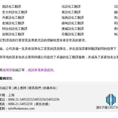
德語化工翻譯
法語化工翻譯
日
意大利語化工翻譯
泰語化工翻譯
越
丹麥語化工翻譯
瑞典語化工翻譯
馬
老撾語化工翻譯
緬甸語化工翻譯
荷
阿拉伯語化工翻譯
挪威語化工翻譯
希
波斯語化工翻譯
芬蘭語化工翻譯
匈
它對譯員的行業背景及專業朮語的理解程度有著非常高的要求。
驗。公司具備一支具有深厚化工背景的譯員隊伍，并在資深譯審和翻譯顧問的指導下
圳等地的眾多知名企業和跨國公司提供了卓越的化工翻譯服務，并成為了多家知名企
系
或填寫
在線訂單
，或請來電來函咨詢。
案例
瀏覽。
在線訂單
|
網上應聘
|
聯系我們
|
收藏本站
|
中國﹒上海
電話：0086-21-54953255/54953256/54953259
傳真：0086-21-54953259（廣告勿擾）
滬ICP備120273
電郵：info#hotlantrans.com