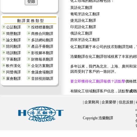
化工領域的
翻譯語種
包括：
英語化工翻譯
葡萄牙語化工翻譯
捷克語化工翻譯
翻 譯 業 務 類 型
印尼語化工翻譯
公証翻譯
投標標書翻譯
俄語化工翻譯
簡歷翻譯
商務合同翻譯
西班牙語化工翻譯
論文翻譯
多語網站翻譯
陪同翻譯
產品手冊翻譯
化工翻譯屬于本公司的技朮類翻譯范疇，
培訓翻譯
影視腳本翻譯
浩蘭翻譯在化工翻譯領域積累了丰富的經
字幕翻譯
財務報表翻譯
軟件漢化
企划方案翻譯
多年以來，我們為北京、上海、廣州和深
因而受到了客戶的一致好評。
同聲傳譯
會議會場翻譯
展會翻譯
音頻視頻聽譯
要立即獲得化工翻譯報價？請點擊
價格體
有關化工領域翻譯客戶信息，請點擊
成功
|
企業郵局
|
企業榮譽
|
信息反饋
|
Copyright 浩蘭翻譯