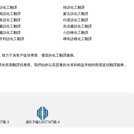
語化工翻譯
韓語化工翻譯
南語化工翻譯
蒙古語化工翻譯
來語化工翻譯
印度語化工翻譯
蘭語化工翻譯
烏克蘭語化工翻譯
臘語化工翻譯
小語種化工翻譯
牙利語化工翻譯
稀有語種化工翻譯
，致力于為客戶提供專業、優質的化工翻譯服務。
業的長期翻譯供應商。我們始終以高質量的水准和精益求精的態度提供翻譯服務，
47號-3
滬ICP備12027347號-4